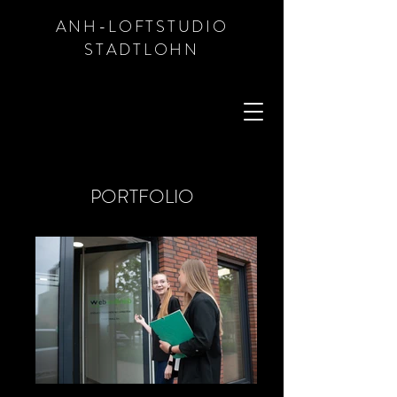
ANH-LOFTSTUDIO
STADTLOHN
PORTFOLIO